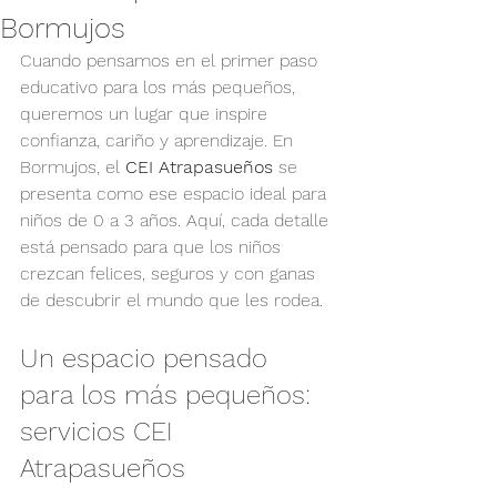
Bormujos
Cuando pensamos en el primer paso 
educativo para los más pequeños, 
queremos un lugar que inspire 
confianza, cariño y aprendizaje. En 
Bormujos, el 
CEI Atrapasueños
 se 
presenta como ese espacio ideal para 
niños de 0 a 3 años. Aquí, cada detalle 
está pensado para que los niños 
crezcan felices, seguros y con ganas 
de descubrir el mundo que les rodea.
Un espacio pensado 
para los más pequeños: 
servicios CEI 
Atrapasueños