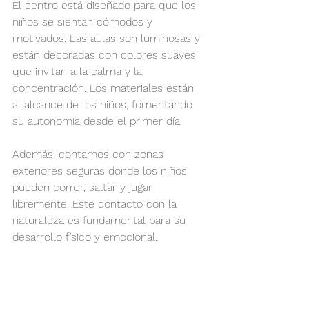
El centro está diseñado para que los 
niños se sientan cómodos y 
motivados. Las aulas son luminosas y 
están decoradas con colores suaves 
que invitan a la calma y la 
concentración. Los materiales están 
al alcance de los niños, fomentando 
su autonomía desde el primer día.
Además, contamos con zonas 
exteriores seguras donde los niños 
pueden correr, saltar y jugar 
libremente. Este contacto con la 
naturaleza es fundamental para su 
desarrollo físico y emocional.