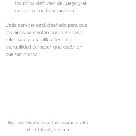
los niños disfruten del juego y el 
contacto con la naturaleza.
Cada servicio está diseñado para que 
los niños se sientan como en casa, 
mientras sus familias tienen la 
tranquilidad de saber que están en 
buenas manos.
Eye-level view of colorful classroom with 
child-friendly furniture