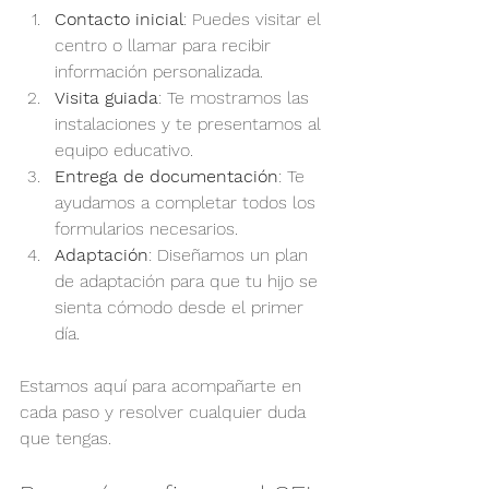
Contacto inicial
: Puedes visitar el 
centro o llamar para recibir 
información personalizada.
Visita guiada
: Te mostramos las 
instalaciones y te presentamos al 
equipo educativo.
Entrega de documentación
: Te 
ayudamos a completar todos los 
formularios necesarios.
Adaptación
: Diseñamos un plan 
de adaptación para que tu hijo se 
sienta cómodo desde el primer 
día.
Estamos aquí para acompañarte en 
cada paso y resolver cualquier duda 
que tengas.