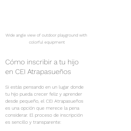
Wide angle view of outdoor playground with 
colorful equipment
Cómo inscribir a tu hijo 
en CEI Atrapasueños
Si estás pensando en un lugar donde 
tu hijo pueda crecer feliz y aprender 
desde pequeño, el CEI Atrapasueños 
es una opción que merece la pena 
considerar. El proceso de inscripción 
es sencillo y transparente: