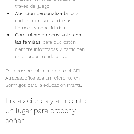
través del juego.
Atención personalizada
 para 
cada niño, respetando sus 
tiempos y necesidades.
Comunicación constante con 
las familias
, para que estén 
siempre informadas y participen 
en el proceso educativo.
Este compromiso hace que el CEI 
Atrapasueños sea un referente en 
Bormujos para la educación infantil.
Instalaciones y ambiente: 
un lugar para crecer y 
soñar